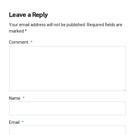
Leave a Reply
Your email address will not be published. Required fields are
marked *
Comment
*
Name
*
Email
*