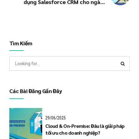
dụng Salesforce CRM cho ngành
Logistics
Tìm Kiếm
Các Bài Đăng Gần Đây
29/06/2025
Cloud & On-Premise: Đâu là giải pháp
tối ưu cho doanh nghiệp?