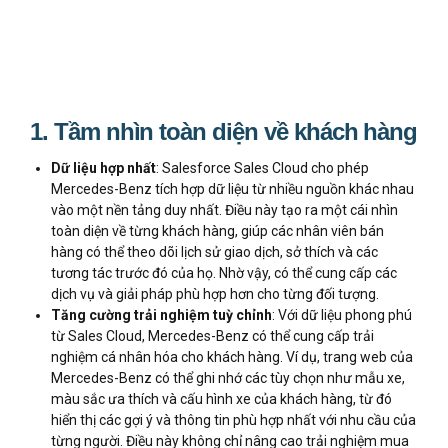
1. Tầm nhìn toàn diện về khách hàng
Dữ liệu hợp nhất
: Salesforce Sales Cloud cho phép
Mercedes-Benz tích hợp dữ liệu từ nhiều nguồn khác nhau
vào một nền tảng duy nhất. Điều này tạo ra một cái nhìn
toàn diện về từng khách hàng, giúp các nhân viên bán
hàng có thể theo dõi lịch sử giao dịch, sở thích và các
tương tác trước đó của họ. Nhờ vậy, có thể cung cấp các
dịch vụ và giải pháp phù hợp hơn cho từng đối tượng​.
Tăng cường trải nghiệm tuỳ chỉnh
: Với dữ liệu phong phú
từ Sales Cloud, Mercedes-Benz có thể cung cấp trải
nghiệm cá nhân hóa cho khách hàng. Ví dụ, trang web của
Mercedes-Benz có thể ghi nhớ các tùy chọn như mẫu xe,
màu sắc ưa thích và cấu hình xe của khách hàng, từ đó
hiển thị các gợi ý và thông tin phù hợp nhất với nhu cầu của
từng người. Điều này không chỉ nâng cao trải nghiệm mua