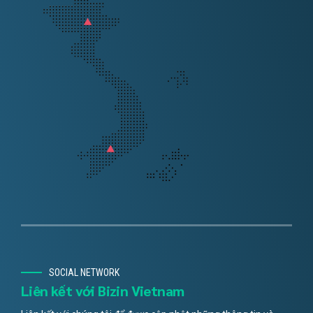
SOCIAL NETWORK
Liên kết với Bizin Vietnam