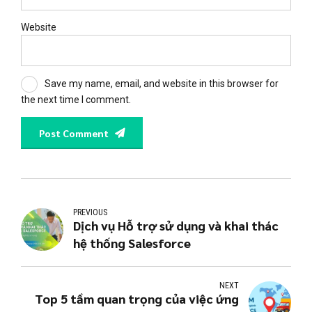
Website
Save my name, email, and website in this browser for
the next time I comment.
Post Comment
PREVIOUS
Dịch vụ Hỗ trợ sử dụng và khai thác
hệ thống Salesforce
NEXT
Top 5 tầm quan trọng của việc ứng