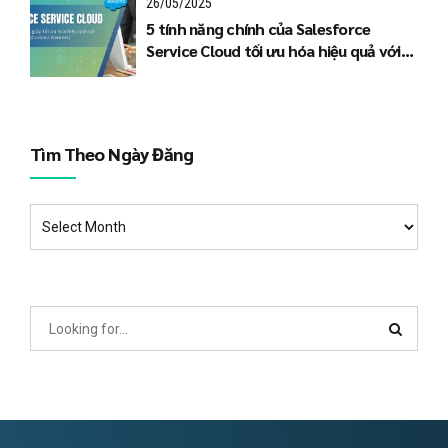
26/05/2025
5 tính năng chính của Salesforce
Service Cloud tối ưu hóa hiệu quả với
Trung tâm liên lạc (Contact Centers)
Tìm Theo Ngày Đăng