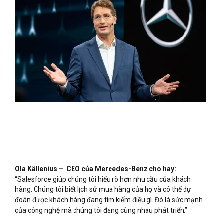
Ola Källenius – CEO của Mercedes-Benz cho hay:
“Salesforce giúp chúng tôi hiểu rõ hơn nhu cầu của khách
hàng. Chúng tôi biết lịch sử mua hàng của họ và có thể dự
đoán được khách hàng đang tìm kiếm điều gì. Đó là sức mạnh
của công nghệ mà chúng tôi đang cùng nhau phát triển.”