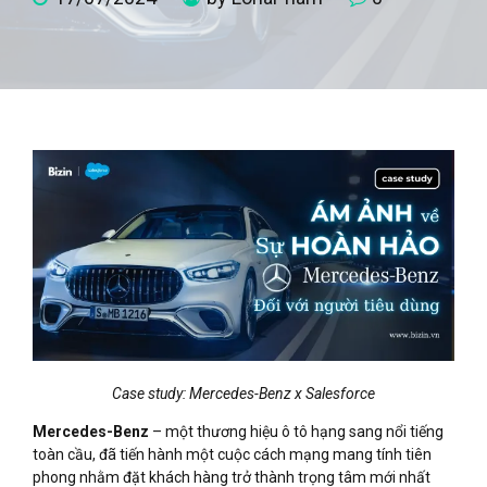
Case study: Mercedes-Benz x Salesforce
Mercedes-Benz
– một thương hiệu ô tô hạng sang nổi tiếng
toàn cầu, đã tiến hành một cuộc cách mạng mang tính tiên
phong nhằm đặt khách hàng trở thành trọng tâm mới nhất