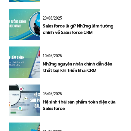
20/06/2025
Salesforce là gì? Những lầm tưởng
chính về Salesforce CRM
10/06/2025
Những nguyên nhân chính dẫn đến
thất bại khi triển khai CRM
05/06/2025
Hệ sinh thái sản phẩm toàn diện của
Salesforce