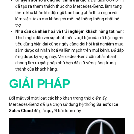
đã tạo ra thêm thách thức cho Mercedes-Benz, làm tăng
thêm khó khăn khi đội ngũ bán hàng phải thích nghi với
làm việc từ xa mà không có một hệ thống thống nhất hỗ
trợ.
Nhu cầu cá nhân hoá và trải nghiệm khách hàng tốt hơn:
Thích nghi dần với sự phát triển vượt bậc của xã hội, người
tiêu dùng hiện đại cũng ngày càng đòi hỏi trải nghiệm mua
sắm được cá nhân hoá và liền mạch trên mọi kênh. Để đáp
ứng được kỳ vọng này, Mercedes-Benz cần phải nhanh
chóng tìm ra giải pháp phù hợp để giữ vững lòng trung
thành của khách hàng.
GIẢI PHÁP
Đối mặt với một loạt các khó khăn trong thời điểm ấy,
Mercedes-Benz đã lựa chọn sử dụng hệ thống
Salesforce
Sales Cloud
để giải quyết bài toán này.