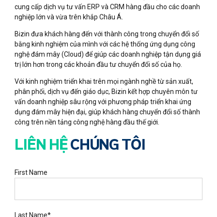
cung cấp dịch vụ tư vấn ERP và CRM hàng đầu cho các doanh
nghiệp lớn và vừa trên khắp Châu Á.
Bizin đưa khách hàng đến với thành công trong chuyển đổi số
bằng kinh nghiệm của mình với các hệ thống ứng dụng công
nghệ đám mây (Cloud) để giúp các doanh nghiệp tận dụng giá
trị lớn hơn trong các khoản đầu tư chuyển đổi số của họ.
Với kinh nghiệm triển khai trên mọi ngành nghề từ sản xuất,
phân phối, dịch vụ đến giáo dục, Bizin kết hợp chuyên môn tư
vấn doanh nghiệp sâu rộng với phương pháp triển khai ứng
dụng đám mây hiện đại, giúp khách hàng chuyển đổi số thành
công trên nền tảng công nghệ hàng đầu thế giới.
LIÊN HỆ
CHÚNG TÔI
First Name
Last Name*