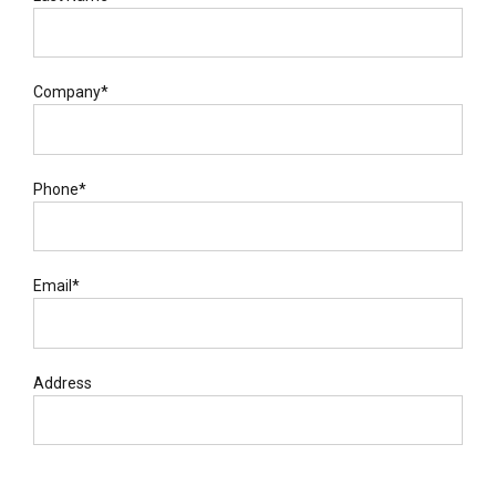
Company*
Phone*
Email*
Address