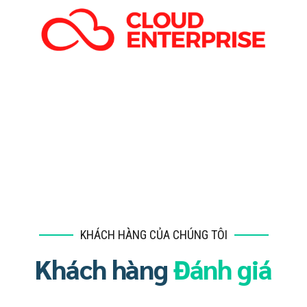
KHÁCH HÀNG CỦA CHÚNG TÔI
Khách hàng
Đánh giá