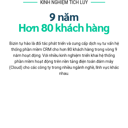
KINH NGHIỆM TÍCH LŨY
9 năm
Hơn 80 khách hàng
Bizin tự hào là đối tác phát triển và cung cấp dịch vụ tư vấn hệ
thống phần mềm CRM cho hơn 80 khách hàng trong vòng 9
năm hoạt động. Với nhiều kinh nghiệm triển khai hệ thống
phần mềm hoạt động trên nền tảng điện toán đám mây
(Cloud) cho các công ty trong nhiều ngành nghề, lĩnh vực khác
nhau.