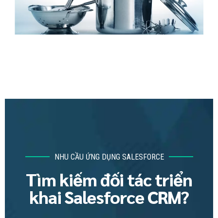
NHU CẦU ỨNG DỤNG SALESFORCE
Tìm kiếm đối tác triển
khai Salesforce CRM?