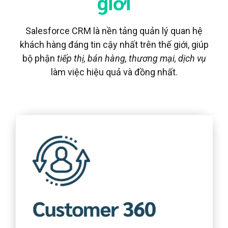
giới
Salesforce CRM là nền tảng quản lý quan hệ
khách hàng đáng tin cậy nhất trên thế giới, giúp
bộ phận
tiếp thị, bán hàng, thương mại, dịch vụ
làm việc hiệu quả và đồng nhất.