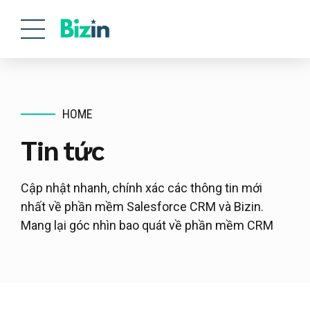
HOME
Tin tức
Cập nhật nhanh, chính xác các thông tin mới
nhất về phần mềm Salesforce CRM và Bizin.
Mang lại góc nhìn bao quát về phần mềm CRM