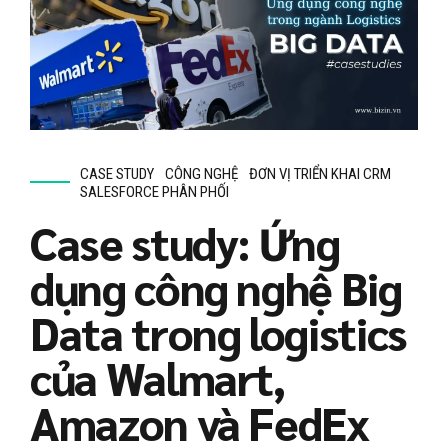
CASE STUDY
CÔNG NGHỆ
ĐƠN VỊ TRIỂN KHAI CRM
SALESFORCE PHÂN PHỐI
Case study: Ứng
dụng công nghệ Big
Data trong logistics
của Walmart,
Amazon và FedEx