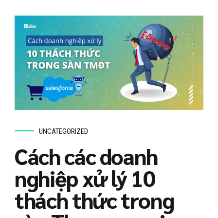
UNCATEGORIZED
Cách các doanh
nghiệp xử lý 10
thách thức trong