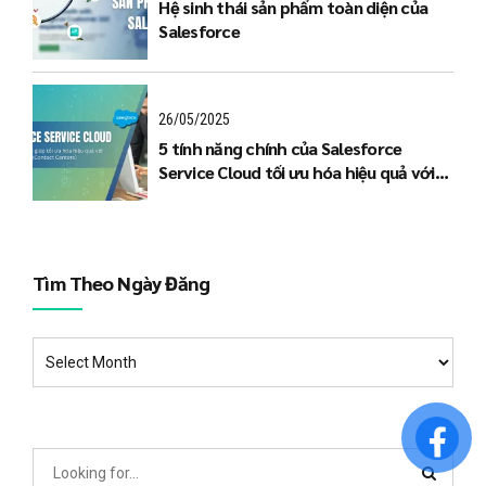
Hệ sinh thái sản phẩm toàn diện của
Salesforce
26/05/2025
5 tính năng chính của Salesforce
Service Cloud tối ưu hóa hiệu quả với
Trung tâm liên lạc (Contact Centers)
Tìm Theo Ngày Đăng