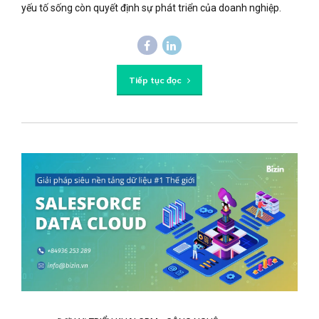
yếu tố sống còn quyết định sự phát triển của doanh nghiệp.
Tiếp tục đọc