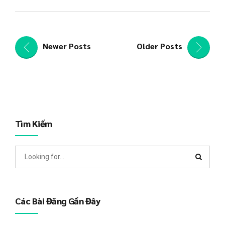
Newer Posts
Older Posts
Tìm Kiếm
Các Bài Đăng Gần Đây