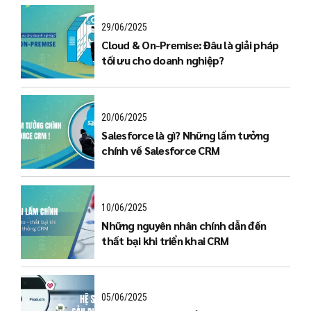
29/06/2025
Cloud & On-Premise: Đâu là giải pháp
tối ưu cho doanh nghiệp?
20/06/2025
Salesforce là gì? Những lầm tưởng
chính về Salesforce CRM
10/06/2025
Những nguyên nhân chính dẫn đến
thất bại khi triển khai CRM
05/06/2025