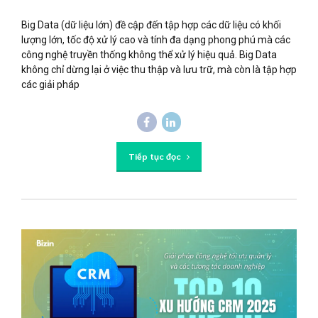
Big Data (dữ liệu lớn) đề cập đến tập hợp các dữ liệu có khối
lượng lớn, tốc độ xử lý cao và tính đa dạng phong phú mà các
công nghệ truyền thống không thể xử lý hiệu quả. Big Data
không chỉ dừng lại ở việc thu thập và lưu trữ, mà còn là tập hợp
các giải pháp
Tiếp tục đọc