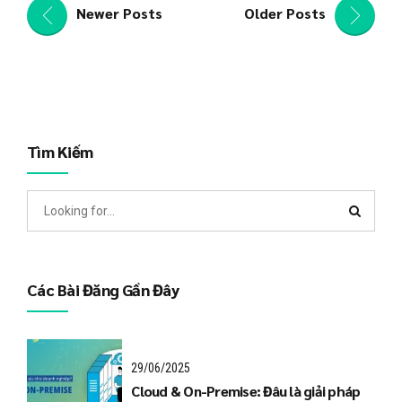
Newer Posts
Older Posts
Tìm Kiếm
Các Bài Đăng Gần Đây
29/06/2025
Cloud & On-Premise: Đâu là giải pháp