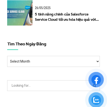
26/05/2025
5 tính năng chính của Salesforce
Service Cloud tối ưu hóa hiệu quả với
Trung tâm liên lạc (Contact Centers)
Tìm Theo Ngày Đăng