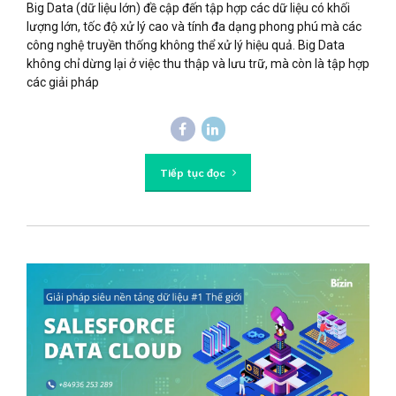
Big Data (dữ liệu lớn) đề cập đến tập hợp các dữ liệu có khối
lượng lớn, tốc độ xử lý cao và tính đa dạng phong phú mà các
công nghệ truyền thống không thể xử lý hiệu quả. Big Data
không chỉ dừng lại ở việc thu thập và lưu trữ, mà còn là tập hợp
các giải pháp
Tiếp tục đọc