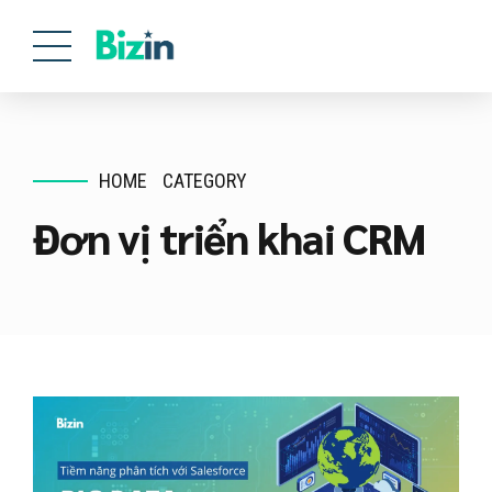
HOME
CATEGORY
Đơn vị triển khai CRM