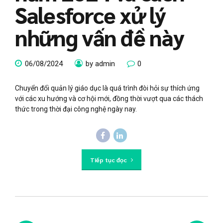
Salesforce xử lý
những vấn đề này
06/08/2024
by admin
0
Chuyển đổi quản lý giáo dục là quá trình đòi hỏi sự thích ứng
với các xu hướng và cơ hội mới, đồng thời vượt qua các thách
thức trong thời đại công nghệ ngày nay.
Tiếp tục đọc