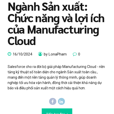
Ngành Sản xuất:
Chức năng và lợi ích
của Manufacturing
Cloud
16/10/2024
by LonaPham
0
Salesforce cho ra đời bộ giải pháp Manufacturing Cloud - nền
tảng kỹ thuật số toàn diện cho ngành Sản xuất toàn cầu.,
mang đến một nền tảng quản lý thông minh, giúp doanh
nghiệp tối ưu hóa vận hành, đồng thời cải thiện khả năng dự
báo và điều phối sản xuất một cách hiệu quả hơn.
Tiếp tục đọc