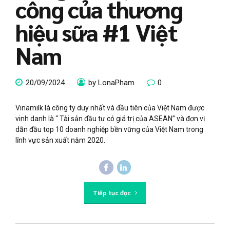
công của thương
hiệu sữa #1 Việt
Nam
20/09/2024
by LonaPham
0
Vinamilk là công ty duy nhất và đầu tiên của Việt Nam được
vinh danh là “ Tài sản đầu tư có giá trị của ASEAN” và đơn vị
dẫn đầu top 10 doanh nghiệp bền vững của Việt Nam trong
lĩnh vực sản xuất năm 2020.
Tiếp tục đọc