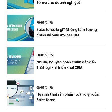
tối ưu cho doanh nghiệp?
20/06/2025
Salesforce là gì? Những lầm tưởng
chính về Salesforce CRM
10/06/2025
Những nguyên nhân chính dẫn đến
thất bại khi triển khai CRM
05/06/2025
Hệ sinh thái sản phẩm toàn diện của
Salesforce