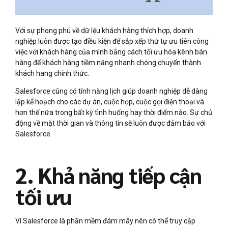
Với sự phong phú về dữ lệu khách hàng thích hợp, doanh
nghiệp luôn được tạo điều kiện để sắp xếp thứ tự ưu tiên công
việc với khách hàng của mình bằng cách tối ưu hóa kênh bán
hàng để khách hàng tiềm năng nhanh chóng chuyển thành
khách hang chính thức.
Salesforce cũng có tính năng lịch giúp doanh nghiệp dễ dàng
lập kế hoạch cho các dự án, cuộc họp, cuộc gọi điện thoại và
hơn thế nữa trong bất kỳ tình huống hay thời điểm nào. Sự chủ
động về mặt thời gian và thông tin sẽ luôn được đảm bảo với
Salesforce.
2. Khả năng tiếp cận
tối ưu
Vì Salesforce là phần mềm đám mây nên có thể truy cập