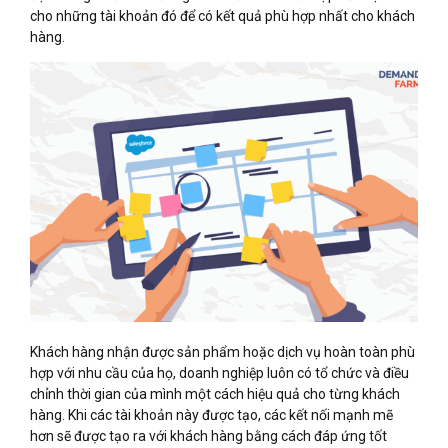
cho những tài khoản đó để có kết quả phù hợp nhất cho khách
hàng.
Khách hàng nhận được sản phẩm hoặc dịch vụ hoàn toàn phù
hợp với nhu cầu của họ, doanh nghiệp luôn có tổ chức và điều
chỉnh thời gian của mình một cách hiệu quả cho từng khách
hàng. Khi các tài khoản này được tạo, các kết nối mạnh mẽ
hơn sẽ được tạo ra với khách hàng bằng cách đáp ứng tốt