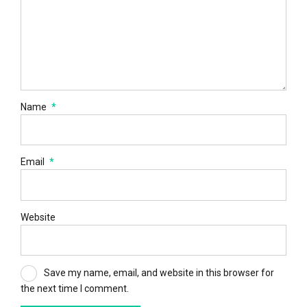
Name
*
Email
*
Website
Save my name, email, and website in this browser for
the next time I comment.