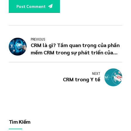
Post Comment
PREVIOUS
CRM là gì? Tầm quan trọng của phần
mềm CRM trong sự phát triển của
doanh nghiệp
NEXT
CRM trong Y tế
Tìm Kiếm