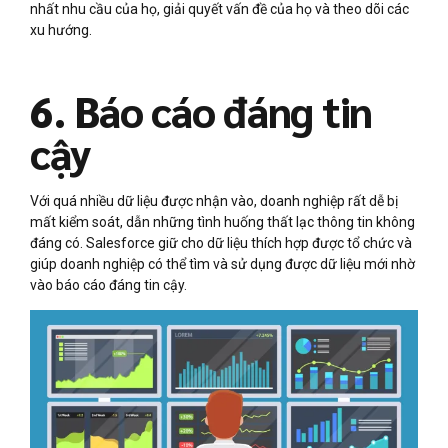
nhất nhu cầu của họ, giải quyết vấn đề của họ và theo dõi các
xu hướng.
6. Báo cáo đáng tin
cậy
Với quá nhiều dữ liệu được nhận vào, doanh nghiệp rất dễ bị
mất kiểm soát, dẫn những tình huống thất lạc thông tin không
đáng có. Salesforce giữ cho dữ liệu thích hợp được tổ chức và
giúp doanh nghiệp có thể tìm và sử dụng được dữ liệu mới nhờ
vào báo cáo đáng tin cậy.