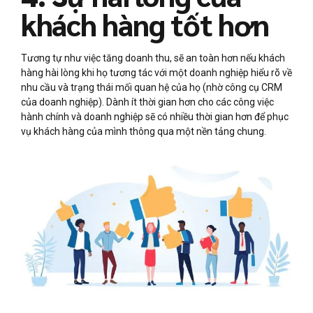
khách hàng tốt hơn
Tương tự như việc tăng doanh thu, sẽ an toàn hơn nếu khách
hàng hài lòng khi họ tương tác với một doanh nghiệp hiểu rõ về
nhu cầu và trạng thái mối quan hệ của họ (nhờ công cụ CRM
của doanh nghiệp). Dành ít thời gian hơn cho các công việc
hành chính và doanh nghiệp sẽ có nhiều thời gian hơn để phục
vụ khách hàng của mình thông qua một nền tảng chung.