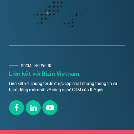
SOCIAL NETWORK
Liên kết với Bizin Vietnam
Liên kết với chúng tôi để được cập nhật những thông tin và
hoạt động mới nhất về công nghệ CRM của thế giới