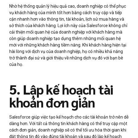
Nhờ hệ thống quản lý hiệu quả cao, doanh nghiệp có thể phục
vụ khách hàng của mình tốt hơn bằng cách truy cập và tiếp
cận nhanh hơn vào thông tin, tài khoản, lịch sử mua hàng và
sở thích của khách hàng. Lợi ích này của Salesforce không chỉ
cải thiện mối quan hệ của doanh nghiệp với khách hàng mà
còn giúp doanh nghiệp tạo dựng thêm những mối quan hệ
mới với những khách hàng tiềm năng. Khi khách hàng hiện tại
hài lòng với dịch vụ của doanh nghiệp, họ có nhiều khả năng
trở thành đại sứ và giới thiệu về những dịch vụ đó với bạn bè
của họ.
5. Lập kế hoạch tài
khoản đơn giản
Salesforce giúp việc tạo kế hoạch cho các tài khoản trở nên dễ
dàng hơn. Với tất cả thông tin khách hàng có thể truy cập một
cách đơn giản, doanh nghiệp sẽ có thể tối ưu hóa thời gian khi
đặt thông tin đó vào đúng tài khoản và sau đó lập kế hoạch