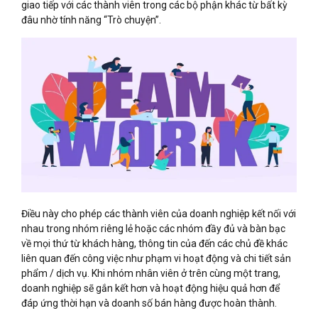
giao tiếp với các thành viên trong các bộ phận khác từ bất kỳ
đâu nhờ tính năng “Trò chuyện”.
Điều này cho phép các thành viên của doanh nghiệp kết nối với
nhau trong nhóm riêng lẻ hoặc các nhóm đầy đủ và bàn bạc
về mọi thứ từ khách hàng, thông tin của đến các chủ đề khác
liên quan đến công việc như phạm vi hoạt động và chi tiết sản
phẩm / dịch vụ. Khi nhóm nhân viên ở trên cùng một trang,
doanh nghiệp sẽ gắn kết hơn và hoạt động hiệu quả hơn để
đáp ứng thời hạn và doanh số bán hàng được hoàn thành.