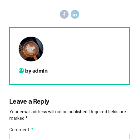
by admin
Leave a Reply
Your email address will not be published. Required fields are
marked *
Comment
*