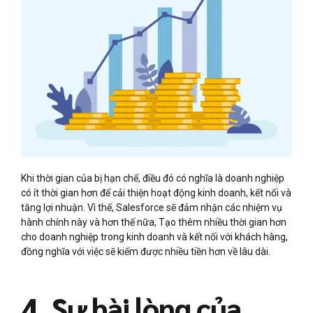
Khi thời gian của bị hạn chế, điều đó có nghĩa là doanh nghiệp
có ít thời gian hơn để cải thiện hoạt động kinh doanh, kết nối và
tăng lợi nhuận. Vì thế, Salesforce sẽ đảm nhận các nhiệm vụ
hành chính này và hơn thế nữa, Tạo thêm nhiều thời gian hơn
cho doanh nghiệp trong kinh doanh và kết nối với khách hàng,
đồng nghĩa với việc sẽ kiếm được nhiều tiền hơn về lâu dài.
4. Sự hài lòng của