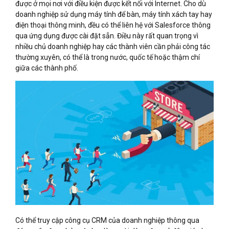
được ở mọi nơi với điều kiện được kết nối với Internet. Cho dù
doanh nghiệp sử dụng máy tính để bàn, máy tính xách tay hay
điện thoại thông minh, đều có thể liên hệ với Salesforce thông
qua ứng dụng được cài đặt sẵn. Điều này rất quan trọng vì
nhiều chủ doanh nghiệp hay các thành viên cần phải công tác
thường xuyên, có thể là trong nước, quốc tế hoặc thậm chí
giữa các thành phố.
Có thể truy cập công cụ CRM của doanh nghiệp thông qua