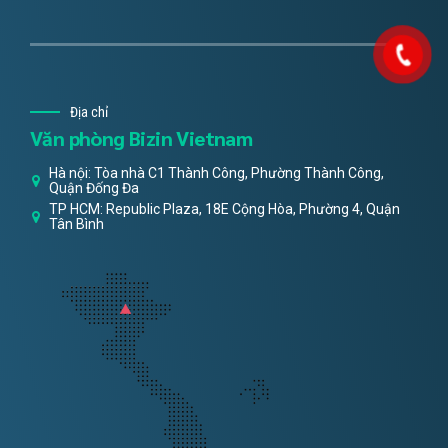
Địa chỉ
Văn phòng Bizin Vietnam
Hà nội: Tòa nhà C1 Thành Công, Phường Thành Công,
Quận Đống Đa
TP HCM: Republic Plaza, 18E Cộng Hòa, Phường 4, Quận
Tân Bình