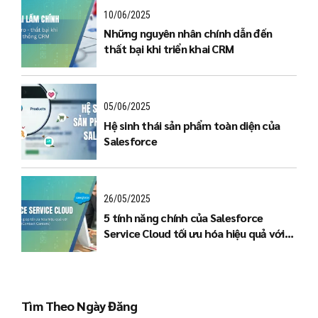
10/06/2025
Những nguyên nhân chính dẫn đến
thất bại khi triển khai CRM
05/06/2025
Hệ sinh thái sản phẩm toàn diện của
Salesforce
26/05/2025
5 tính năng chính của Salesforce
Service Cloud tối ưu hóa hiệu quả với
Trung tâm liên lạc (Contact Centers)
Tìm Theo Ngày Đăng