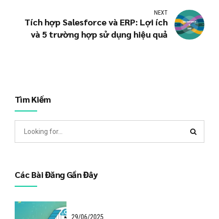
NEXT
Tích hợp Salesforce và ERP: Lợi ích
và 5 trường hợp sử dụng hiệu quả
Tìm Kiếm
Các Bài Đăng Gần Đây
29/06/2025