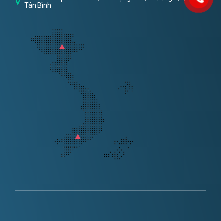
Tân Bình