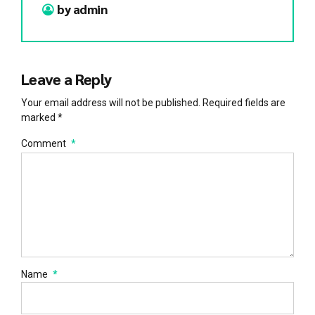
by admin
Leave a Reply
Your email address will not be published. Required fields are
marked *
Comment
*
Name
*