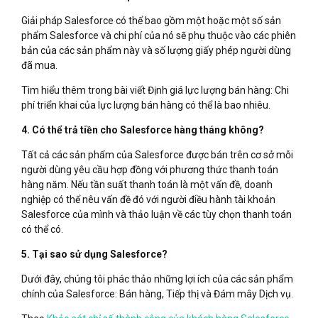
Giải pháp Salesforce có thể bao gồm một hoặc một số sản
phẩm Salesforce và chi phí của nó sẽ phụ thuộc vào các phiên
bản của các sản phẩm này và số lượng giấy phép người dùng
đã mua.
Tìm hiểu thêm trong bài viết Định giá lực lượng bán hàng: Chi
phí triển khai của lực lượng bán hàng có thể là bao nhiêu.
4. Có thể trả tiền cho Salesforce hàng tháng không?
Tất cả các sản phẩm của Salesforce được bán trên cơ sở mỗi
người dùng yêu cầu hợp đồng với phương thức thanh toán
hàng năm. Nếu tần suất thanh toán là một vấn đề, doanh
nghiệp có thể nêu vấn đề đó với người điều hành tài khoản
Salesforce của mình và thảo luận về các tùy chọn thanh toán
có thể có.
5. Tại sao sử dụng Salesforce?
Dưới đây, chúng tôi phác thảo những lợi ích của các sản phẩm
chính của Salesforce: Bán hàng, Tiếp thị và Đám mây Dịch vụ.