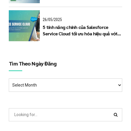
26/05/2025
5 tính năng chính của Salesforce
Service Cloud tối ưu hóa hiệu quả với
Trung tâm liên lạc (Contact Centers)
Tìm Theo Ngày Đăng