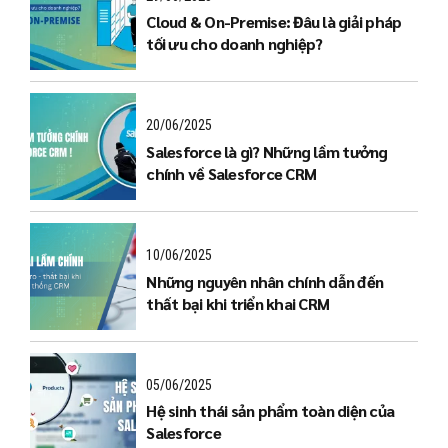
Cloud & On-Premise: Đâu là giải pháp
tối ưu cho doanh nghiệp?
20/06/2025
Salesforce là gì? Những lầm tưởng
chính về Salesforce CRM
10/06/2025
Những nguyên nhân chính dẫn đến
thất bại khi triển khai CRM
05/06/2025
Hệ sinh thái sản phẩm toàn diện của
Salesforce