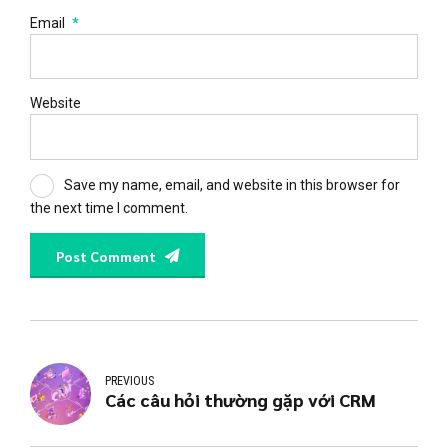
Email
*
Website
Save my name, email, and website in this browser for
the next time I comment.
Post Comment
PREVIOUS
Các câu hỏi thường gặp với CRM