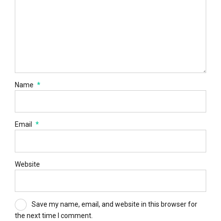
Name
*
Email
*
Website
Save my name, email, and website in this browser for
the next time I comment.