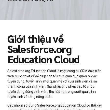
Giới thiệu về
Salesforce.org
Education Cloud
Salesforce.org Education Cloud là một công cụ CRM dựa trên
web được thiết kế để giúp các tổ chức giáo dục quản lý việc
tuyển dụng, tuyển sinh, mối quan hệ với cựu sinh viên và sự
thành công của sinh viên. Giải pháp cho phép các tổ chức
tuyển dụng đúng sinh viên, thu hút họ trong suốt quá trình
tuyển sinh và tăng năng suất.
Các nhóm sử dụng Salesforce.org Education Cloud có thể xây