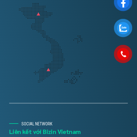
SOCIAL NETWORK
Liên kết với Bizin Vietnam