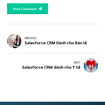
Post Comment
PREVIOUS
Salesforce CRM Dành cho Bán lẻ
NEXT
Salesforce CRM dành cho Y tế