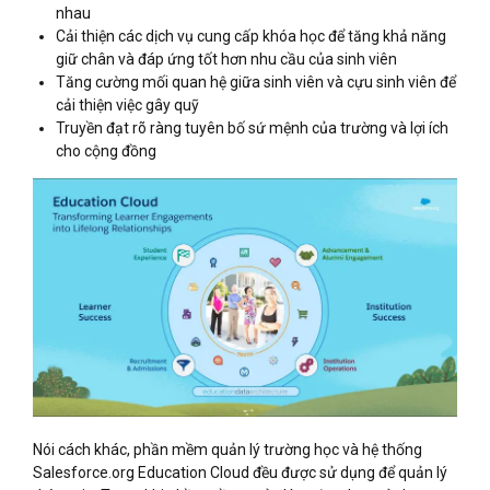
nhau
Cải thiện các dịch vụ cung cấp khóa học để tăng khả năng
giữ chân và đáp ứng tốt hơn nhu cầu của sinh viên
Tăng cường mối quan hệ giữa sinh viên và cựu sinh viên để
cải thiện việc gây quỹ
Truyền đạt rõ ràng tuyên bố sứ mệnh của trường và lợi ích
cho cộng đồng
Nói cách khác, phần mềm quản lý trường học và hệ thống
Salesforce.org Education Cloud đều được sử dụng để quản lý