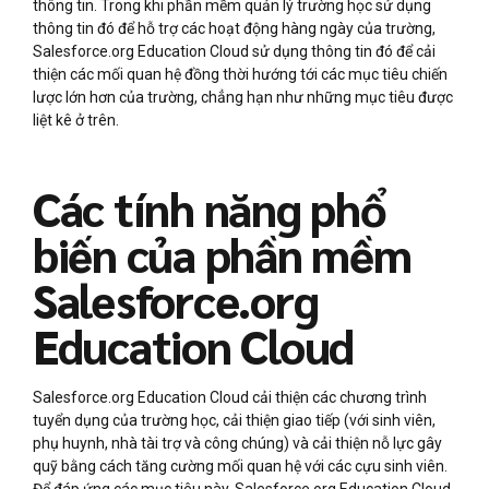
thông tin. Trong khi phần mềm quản lý trường học sử dụng
thông tin đó để hỗ trợ các hoạt động hàng ngày của trường,
Salesforce.org Education Cloud sử dụng thông tin đó để cải
thiện các mối quan hệ đồng thời hướng tới các mục tiêu chiến
lược lớn hơn của trường, chẳng hạn như những mục tiêu được
liệt kê ở trên.
Các tính năng phổ
biến của phần mềm
Salesforce.org
Education Cloud
Salesforce.org Education Cloud cải thiện các chương trình
tuyển dụng của trường học, cải thiện giao tiếp (với sinh viên,
phụ huynh, nhà tài trợ và công chúng) và cải thiện nỗ lực gây
quỹ bằng cách tăng cường mối quan hệ với các cựu sinh viên.