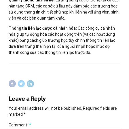
Quản lý thông tin liên hệ:
Là ứng dụng cốt lõi trong tất cả các
nền tảng CRM, các cơ sở dữ liệu này đảm bảo các trường học
sử dụng thông tin chi tiết phù hợp khi liên hệ với ứng viên, sinh
viên và các bên quan tâm khác.
Thông tin liên lạc được cá nhân hóa:
Các công cụ cá nhân
hóa giúp tự động hóa các hoạt động trên (và các hoạt động
khác) bằng cách giúp trường học tùy chỉnh thông tin liên lạc
dựa trên trạng thái hiện tại của người nhận hoặc mức độ
thành công của các thông tin liên lạc trước đó.
Leave a Reply
Your email address will not be published. Required fields are
marked *
Comment
*